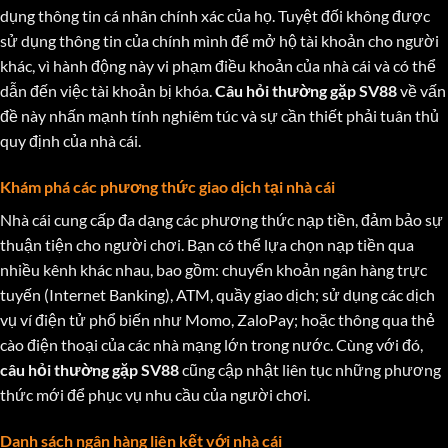
dụng thông tin cá nhân chính xác của họ. Tuyệt đối không được
sử dụng thông tin của chính mình để mở hộ tài khoản cho người
khác, vì hành động này vi phạm điều khoản của nhà cái và có thể
dẫn đến việc tài khoản bị khóa.
Câu hỏi thường gặp SV88
về vấn
đề này nhấn mạnh tính nghiêm túc và sự cần thiết phải tuân thủ
quy định của nhà cái.
Khám phá các phương thức giao dịch tại nhà cái
Nhà cái cung cấp đa dạng các phương thức nạp tiền, đảm bảo sự
thuận tiện cho người chơi. Bạn có thể lựa chọn nạp tiền qua
nhiều kênh khác nhau, bao gồm: chuyển khoản ngân hàng trực
tuyến (Internet Banking), ATM, quầy giao dịch; sử dụng các dịch
vụ ví điện tử phổ biến như Momo, ZaloPay; hoặc thông qua thẻ
cào điện thoại của các nhà mạng lớn trong nước. Cùng với đó,
câu hỏi thường gặp SV88
cũng cập nhật liên tục những phương
thức mới để phục vụ nhu cầu của người chơi.
Danh sách ngân hàng liên kết với nhà cái