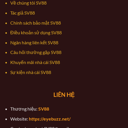
Về chúng tôi SV88
Tác giả SV88
Chính sách bảo mật SV88
Điều khoản sử dụng SV88
Ngân hàng liên kết SV88
Câu hỏi thường gặp SV88
Khuyến mãi nhà cái SV88
Sự kiện nhà cái SV88
LIÊN HỆ
Thương hiệu:
SV88
Website:
https://eyebuzz.net/