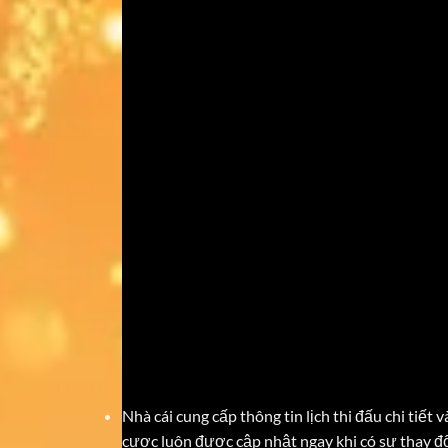
Nhà cái cung cấp thông tin lịch thi đấu chi tiết 
cược luôn được cập nhật ngay khi có sự thay đổ