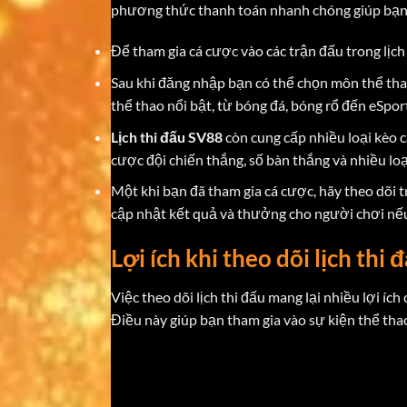
phương thức thanh toán nhanh chóng giúp bạn 
Để tham gia cá cược vào các trận đấu trong lịch
Sau khi đăng nhập bạn có thể chọn môn thể thao
thể thao nổi bật, từ bóng đá, bóng rổ đến eSpo
Lịch thi đấu SV88
còn cung cấp nhiều loại kèo c
cược đội chiến thắng, số bàn thắng và nhiều loạ
Một khi bạn đã tham gia cá cược, hãy theo dõi t
cập nhật kết quả và thưởng cho người chơi nế
Lợi ích khi theo dõi lịch thi
Việc theo dõi lịch thi đấu mang lại nhiều lợi íc
Điều này giúp bạn tham gia vào sự kiện thể thao