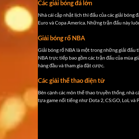
Các giải bóng đá lớn
Nhà cái cập nhật lịch thi đấu của các giải bóng 
Euro và Copa America. Những trận đấu này luôn 
Giải bóng rổ NBA
Giải bóng rổ NBA là một trong những giải đấu 
NBA trực tiếp bao gồm các trận đấu của mùa giả
hàng đầu và tham gia đặt cược.
Các giải thể thao điện tử
Bên cạnh các môn thể thao truyền thống, nhà cái
tựa game nổi tiếng như Dota 2, CS:GO, LoL và P