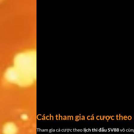
Cách tham gia cá cược theo l
Tham gia cá cược theo
lịch thi đấu SV88
vô cùng