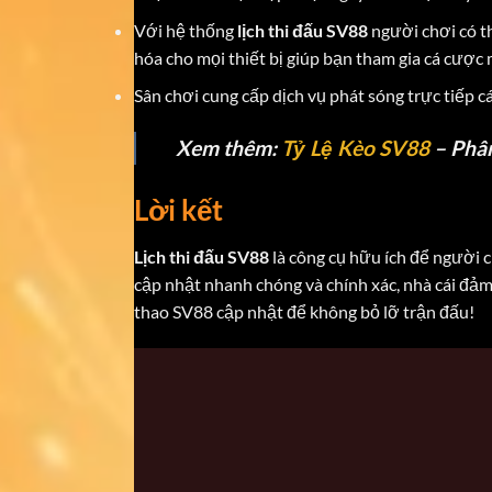
Với hệ thống
lịch thi đấu SV88
người chơi có th
hóa cho mọi thiết bị giúp bạn tham gia cá cược m
Sân chơi cung cấp dịch vụ phát sóng trực tiếp c
Xem thêm:
Tỷ Lệ Kèo SV88
– Phân
Lời kết
Lịch thi đấu SV88
là công cụ hữu ích để người c
cập nhật nhanh chóng và chính xác, nhà cái đảm
thao SV88 cập nhật để không bỏ lỡ trận đấu!