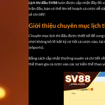
Lịch thi đấu SV88
luôn được cập nhật đầy đủ và 
trận đấu, bạn có thể lên kế hoạch cá cược dễ d
sẻ chi tiết!
Giới thiệu chuyên mục lịch 
Chuyên mục lịch thi đấu được thiết kế để cung c
chơi không bỏ lỡ bất kỳ cơ hội cá cược nào, tại 
(eSports).
Bằng cách cập nhật thường xuyên và chi tiết về t
thể tham gia cá cược vào các sự kiện thể thao 