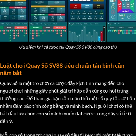
Ưu điểm khi cá cược tại Quay Số SV88 cùng cao thủ
Luật chơi Quay Số SV88 tiêu chuẩn tân binh cần
nắm bắt
Quay Số là một trò chơi cá cược đầy kịch tính mang đến cho
người chơi những giây phút giải trí hấp dẫn cùng cơ hội trúng
thưởng cao. Để tham gia bạn cần tuân thủ một số quy tắc cơ bản
nhằm đảm bảo tính công bằng và minh bạch. Người chơi có thể
bắt đầu lựa chọn con số mình muốn đặt cược trong dãy số từ 0
đến 9.
Mỗi con số trong trò chơi quay số đều đi kèm với một tỷ lệ cược