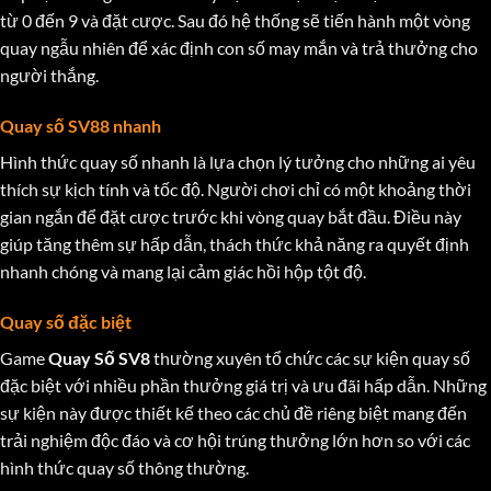
từ 0 đến 9 và đặt cược. Sau đó hệ thống sẽ tiến hành một vòng
quay ngẫu nhiên để xác định con số may mắn và trả thưởng cho
người thắng.
Quay số SV88 nhanh
Hình thức quay số nhanh là lựa chọn lý tưởng cho những ai yêu
thích sự kịch tính và tốc độ. Người chơi chỉ có một khoảng thời
gian ngắn để đặt cược trước khi vòng quay bắt đầu. Điều này
giúp tăng thêm sự hấp dẫn, thách thức khả năng ra quyết định
nhanh chóng và mang lại cảm giác hồi hộp tột độ.
Quay số đặc biệt
Game
Quay Số SV8
thường xuyên tổ chức các sự kiện quay số
đặc biệt với nhiều phần thưởng giá trị và ưu đãi hấp dẫn. Những
sự kiện này được thiết kế theo các chủ đề riêng biệt mang đến
trải nghiệm độc đáo và cơ hội trúng thưởng lớn hơn so với các
hình thức quay số thông thường.