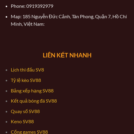
Phone:
0919392979
Map:
185 Nguyễn Đức Cảnh, Tân Phong, Quận 7, Hồ Chí
Minh, Việt Nam
:
LIÊN KẾT NHANH
Lịch thi đấu SV8
Tỷ lệ kèo SV88
Bảng xếp hạng SV88
Kết quả bóng đá SV88
Quay số SV88
Keno SV88
Cổng games SV88