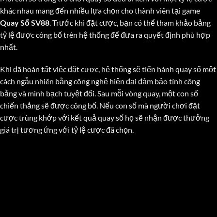
khác nhau mang đến nhiều lựa chọn cho thành viên tại game
Quay Số SV88
. Trước khi đặt cược, bạn có thể tham khảo bảng
tỷ lệ được công bố trên hệ thống để đưa ra quyết định phù hợp
nhất.
Khi đã hoàn tất việc đặt cược, hệ thống sẽ tiến hành quay số một
cách ngẫu nhiên bằng công nghệ hiện đại đảm bảo tính công
bằng và minh bạch tuyệt đối. Sau mỗi vòng quay, một con số
chiến thắng sẽ được công bố. Nếu con số mà người chơi đặt
cược trùng khớp với kết quả quay số họ sẽ nhận được thưởng
giá trị tương ứng với tỷ lệ cược đã chọn.