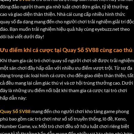
đông đảo người tham gia nhờ luật chơi đơn giản, tỷ lệ thưởng
cao và giao diện thân thiện. Nhà cái cung cấp nhiều hình thức
quay số đa dạng mang đến cho người chơi trải nghiệm giải trí độc
đáo. Bạn muốn trải nghiệm hiệu quả hãy cùng eyebuzz.net theo
dõi bài viết dưới đây!
Ưu điểm khi cá cược tại Quay Số SV88 cùng cao thủ
Khi tham gia các trò chơi quay số người chơi sẽ được trải nghiệm
một sân chơi đầy hấp dẫn với nhiều ưu điểm vượt trội. Từ sự đa
dạng trong các loại hình cá cược cho đến giao diện thân thiện, tất
cả đều mang lại cảm giác thú vị và cơ hội trúng thưởng cao. Dưới
đây là những ưu điểm nổi bật khi tham gia cá cược tại trò chơi
hấp dẫn này:
Quay Số SV88
mang đến cho người chơi kho tàng game phong
phú bao gồm các trò chơi như xổ số truyền thống, lô đề, Keno,
Number Game, v.v. Mỗi trò chơi đều sở hữu luật chơi riêng biệt
cùng tỷ lệ thưởng hấp dẫn mang đến nhiều sự lựa chọn phù hợp