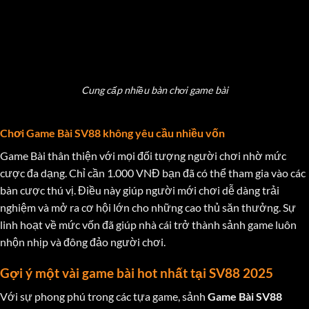
Cung cấp nhiều bàn chơi game bài
Chơi Game Bài SV88 không yêu cầu nhiều vốn
Game Bài thân thiện với mọi đối tượng người chơi nhờ mức
cược đa dạng. Chỉ cần 1.000 VNĐ bạn đã có thể tham gia vào các
bàn cược thú vị. Điều này giúp người mới chơi dễ dàng trải
nghiệm và mở ra cơ hội lớn cho những cao thủ săn thưởng. Sự
linh hoạt về mức vốn đã giúp nhà cái trở thành sảnh game luôn
nhộn nhịp và đông đảo người chơi.
Gợi ý một vài game bài hot nhất tại SV88 2025
Với sự phong phú trong các tựa game, sảnh
Game Bài SV88