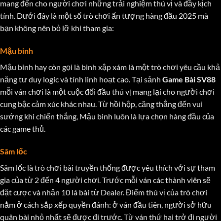
mang đến cho người chơi những trải nghiệm thú vị và đầy kịch
tính. Dưới đây là một số trò chơi ấn tượng hàng đầu 2025 mà
bạn không nên bỏ lỡ khi tham gia:
Mậu binh
Mậu binh hay còn gọi là binh xập xám là một trò chơi yêu cầu khả
năng tư duy logic và tính linh hoạt cao. Tại sảnh
Game Bài SV88
mỗi ván chơi là một cuộc đối đầu thú vị mang lại cho người chơi
cung bậc cảm xúc khác nhau. Từ hồi hộp, căng thẳng đến vui
sướng khi chiến thắng, Mậu binh luôn là lựa chọn hàng đầu của
các game thủ.
Sâm lốc
Sâm lốc là trò chơi bài truyền thống được yêu thích với sự tham
gia của từ 2 đến 4 người chơi. Trước mỗi ván các thành viên sẽ
đặt cược và nhận 10 lá bài từ Dealer. Điểm thú vị của trò chơi
nằm ở cách sắp xếp quyền đánh: ở ván đầu tiên, người sở hữu
quân bài nhỏ nhất sẽ được đi trước. Từ ván thứ hai trở đi người